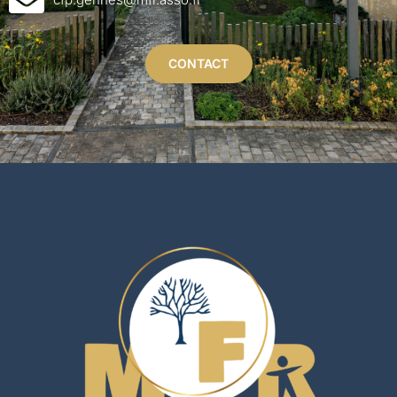
CONTACT