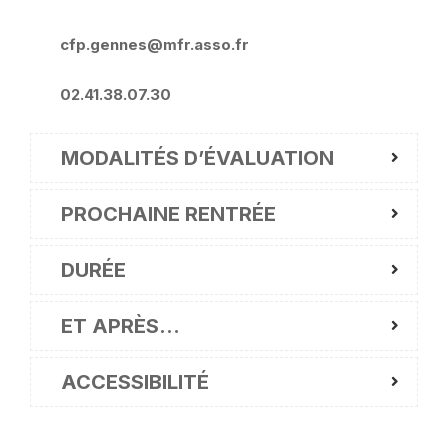
cfp.gennes@mfr.asso.fr
02.41.38.07.30
MODALITÉS D’ÉVALUATION
PROCHAINE RENTRÉE
DURÉE
ET APRÈS…
ACCESSIBILITÉ