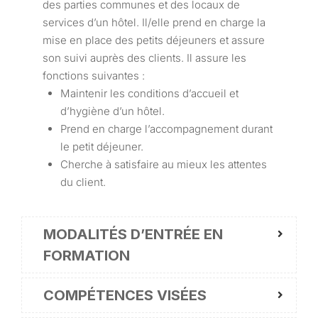
des parties communes et des locaux de
services d’un hôtel. Il/elle prend en charge la
mise en place des petits déjeuners et assure
son suivi auprès des clients. Il assure les
fonctions suivantes :
Maintenir les conditions d’accueil et
d’hygiène d’un hôtel.
Prend en charge l’accompagnement durant
le petit déjeuner.
Cherche à satisfaire au mieux les attentes
du client.
MODALITÉS D’ENTRÉE EN
FORMATION
COMPÉTENCES VISÉES