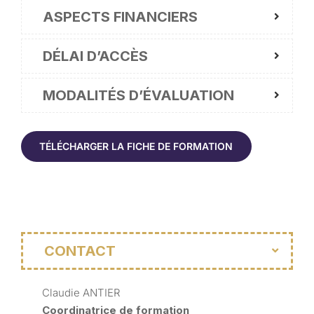
ASPECTS FINANCIERS
DÉLAI D’ACCÈS
MODALITÉS D’ÉVALUATION
TÉLÉCHARGER LA FICHE DE FORMATION
CONTACT
Claudie ANTIER
Coordinatrice de formation