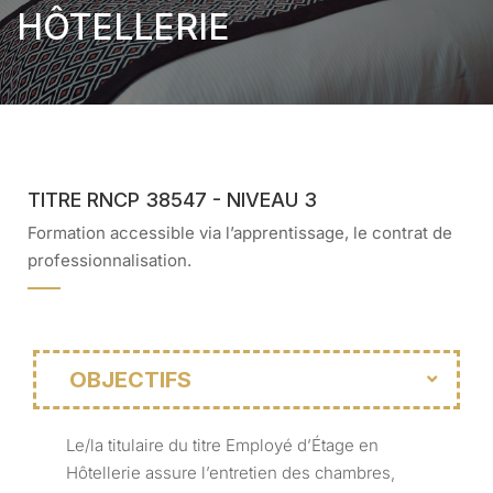
HÔTELLERIE
TITRE RNCP 38547 - NIVEAU 3
Formation accessible via l’apprentissage, le contrat de
professionnalisation.
OBJECTIFS
Le/la titulaire du titre Employé d’Étage en
Hôtellerie assure l’entretien des chambres,