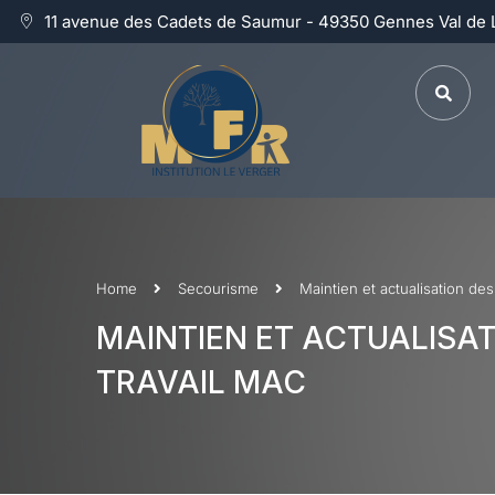
11 avenue des Cadets de Saumur - 49350 Gennes Val de 
Home
Secourisme
Maintien et actualisation d
MAINTIEN ET ACTUALISA
TRAVAIL MAC