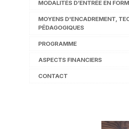
MODALITÉS D’ENTRÉE EN FOR
MOYENS D'ENCADREMENT, TEC
PÉDAGOGIQUES
PROGRAMME
ASPECTS FINANCIERS
CONTACT