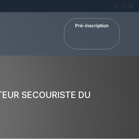
Pré-inscription
TEUR SECOURISTE DU