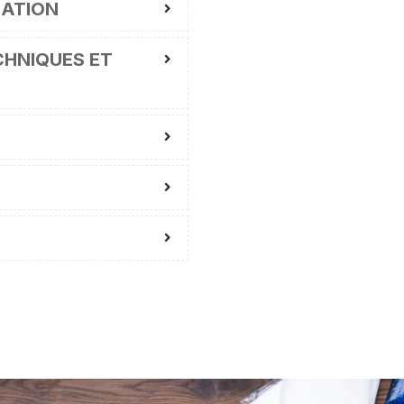
MATION
HNIQUES ET