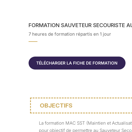
FORMATION SAUVETEUR SECOURISTE AU
7 heures de formation répartis en 1 jour
TÉLÉCHARGER LA FICHE DE FORMATION
OBJECTIFS
La formation MAC SST (Maintien et Actualis
pour objectif de permettre au Sauveteur Secou