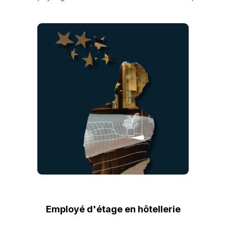
Employé d'étage en hôtellerie