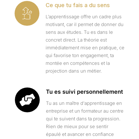
Ce que tu fais a du sens
L’apprentissage offre un cadre plus
motivant, car il permet de donner du
sens aux études. Tu es dans le
concret direct. La théorie est
immédiatement mise en pratique, ce
qui favorise ton engagement, ta
montée en compétences et la
projection dans un métier.
Tu es suivi personnellement
Tu as un maître d'apprentissage en
entreprise et un formateur au centre
qui te suivent dans ta progression.
Rien de mieux pour se sentir
épaulé et avancer en confiance