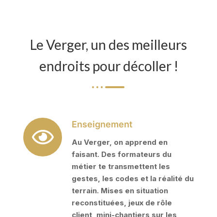
Le Verger, un des meilleurs
endroits pour décoller !
Enseignement
Au Verger, on apprend en
faisant. Des formateurs du
métier te transmettent les
gestes, les codes et la réalité du
terrain. Mises en situation
reconstituées, jeux de rôle
client, mini-chantiers sur les