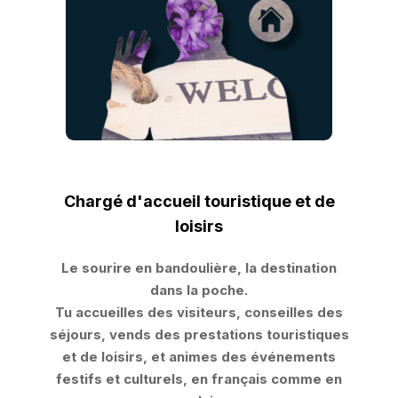
Chargé d'accueil touristique et de
loisirs
Le sourire en bandoulière, la destination
dans la poche.
Tu accueilles des visiteurs, conseilles des
séjours, vends des prestations touristiques
et de loisirs, et animes des événements
festifs et culturels, en français comme en