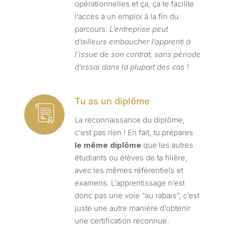
opérationnelles et ça, ça te facilite
l’accès à un emploi à la fin du
parcours.
L’entreprise peut
d’ailleurs embaucher l’apprenti à
l’issue de son contrat, sans période
d’essai dans la plupart des cas !
Tu as un diplôme
La reconnaissance du diplôme,
c'est pas rien ! En fait, tu prépares
le même diplôme
que les autres
étudiants ou élèves de ta filière,
avec les mêmes référentiels et
examens. L’apprentissage n’est
donc pas une voie “au rabais”, c’est
juste une autre manière d’obtenir
une certification reconnue.