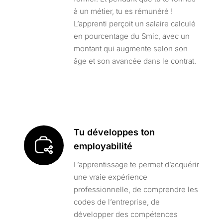
à un métier, tu es rémunéré !
L’apprenti perçoit un salaire calculé
en pourcentage du Smic, avec un
montant qui augmente selon son
âge et son avancée dans le contrat.
Tu développes ton
employabilité
L’apprentissage te permet d’acquérir
une vraie expérience
professionnelle, de comprendre les
codes de l’entreprise, de
développer des compétences