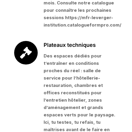
mois. Consulte notre catalogue
pour connaître les prochaines
sessions https://mfr-leverger-
institution.catalogueformpro.com/
Plateaux techniques
Des espaces dédiés pour
t’entraîner en conditions
proches du réel : salle de
service pour l’hôtellerie-
restauration, chambres et
offices reconstitués pour
l’entretien hôtelier, zones
d’aménagement et grands
espaces verts pour le paysage.
Ici, tu testes, tu refais, tu
maîtrises avant de le faire en