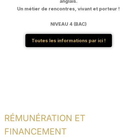
anglais.
Un métier de rencontres, vivant et porteur !
NIVEAU 4 (BAC)
Toutes les informations par ici !
RÉMUNÉRATION ET
FINANCEMENT