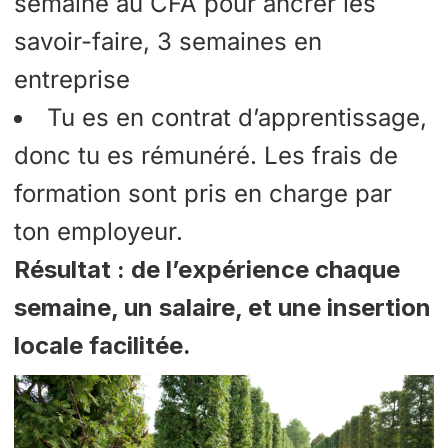
semaine au CFA pour ancrer les
savoir-faire, 3 semaines en
entreprise
Tu es en contrat d’apprentissage,
donc tu es rémunéré. Les frais de
formation sont pris en charge par
ton employeur.
Résultat : de l’expérience chaque
semaine, un salaire, et une insertion
locale facilitée.