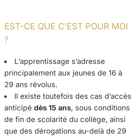
EST-CE QUE C'EST POUR MOI
?
L’apprentissage s’adresse
principalement aux jeunes de 16 à
29 ans révolus.
Il existe toutefois des cas d’accès
anticipé
dès 15 ans
, sous conditions
de fin de scolarité du collège, ainsi
que des dérogations au-delà de 29