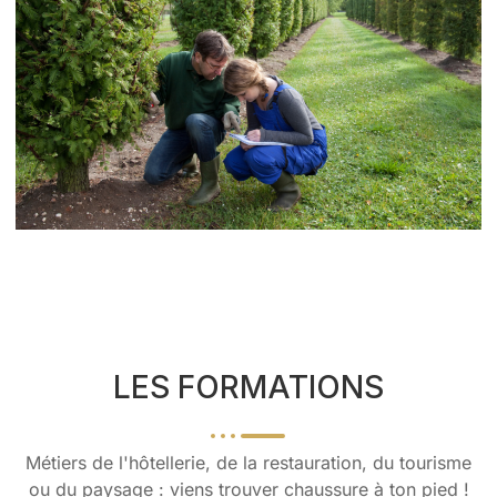
LES FORMATIONS
Métiers de l'hôtellerie, de la restauration, du tourisme
ou du paysage : viens trouver chaussure à ton pied !