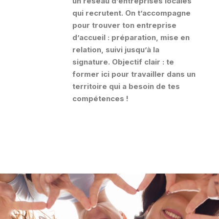
un réseau d’entreprises locales
qui recrutent. On t’accompagne
pour trouver ton entreprise
d’accueil : préparation, mise en
relation, suivi jusqu’à la
signature. Objectif clair : te
former ici pour travailler dans un
territoire qui a besoin de tes
compétences !