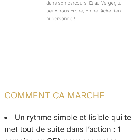
dans son parcours. Et au Verger, tu
peux nous croire, on ne lâche rien
ni personne !
COMMENT ÇA MARCHE
Un rythme simple et lisible qui te
met tout de suite dans l’action : 1