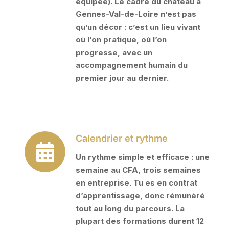
équipée). Le cadre du château à
Gennes-Val-de-Loire n’est pas
qu’un décor : c’est un lieu vivant
où l’on pratique, où l’on
progresse, avec un
accompagnement humain du
premier jour au dernier.
Calendrier et rythme
Un rythme simple et efficace : une
semaine au CFA, trois semaines
en entreprise. Tu es en contrat
d’apprentissage, donc rémunéré
tout au long du parcours. La
plupart des formations durent 12