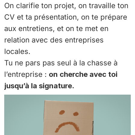
On clarifie ton projet, on travaille ton
CV et ta présentation, on te prépare
aux entretiens, et on te met en
relation avec des entreprises
locales.
Tu ne pars pas seul à la chasse à
l’entreprise :
on cherche avec toi
jusqu’à la signature.