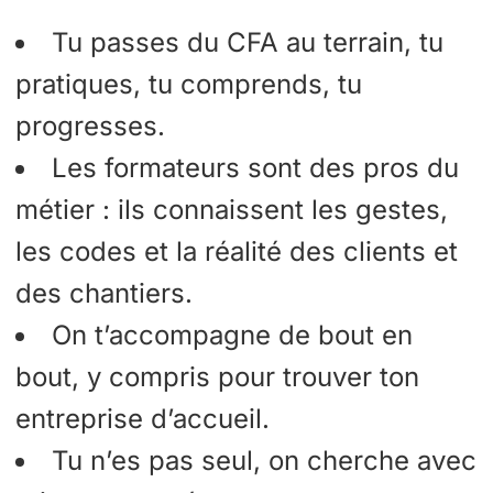
Tu passes du CFA au terrain, tu
pratiques, tu comprends, tu
progresses.
Les formateurs sont des pros du
métier : ils connaissent les gestes,
les codes et la réalité des clients et
des chantiers.
On t’accompagne de bout en
bout, y compris pour trouver ton
entreprise d’accueil.
Tu n’es pas seul, on cherche avec