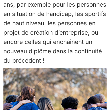
ans, par exemple pour les personnes
en situation de handicap, les sportifs
de haut niveau, les personnes en
projet de création d’entreprise, ou
encore celles qui enchaînent un
nouveau diplôme dans la continuité
du précédent !