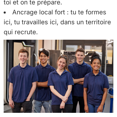
toi et on te prépare.
Ancrage local fort : tu te formes
ici, tu travailles ici, dans un territoire
qui recrute.