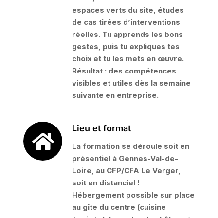
espaces verts du site, études
de cas tirées d’interventions
réelles. Tu apprends les bons
gestes, puis tu expliques tes
choix et tu les mets en œuvre.
Résultat : des compétences
visibles et utiles dès la semaine
suivante en entreprise.
Lieu et format
La formation se déroule soit en
présentiel à Gennes-Val-de-
Loire, au CFP/CFA Le Verger,
soit en distanciel !
Hébergement possible sur place
au gîte du centre (cuisine