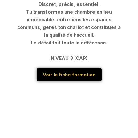
Discret, précis, essentiel.
Tu transformes une chambre en lieu
impeccable, entretiens les espaces
communs, gères ton chariot et contribues à
la qualité de l’accueil.
Le détail fait toute la différence.
NIVEAU 3 (CAP)
Voir la fiche formation