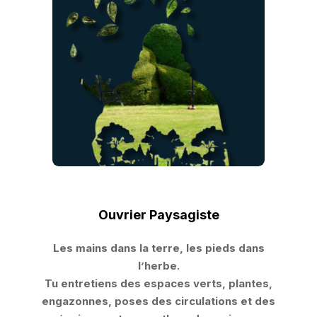
Ouvrier Paysagiste
Les mains dans la terre, les pieds dans
l’herbe.
Tu entretiens des espaces verts, plantes,
engazonnes, poses des circulations et des