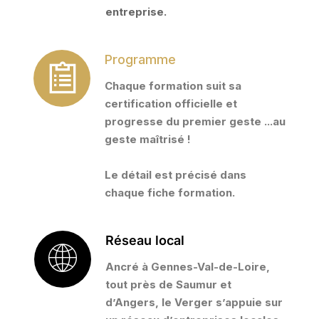
entreprise.
Programme
Chaque formation suit sa
certification officielle et
progresse du premier geste ...au
geste maîtrisé !
Le détail est précisé dans
chaque fiche formation.
Réseau local
Ancré à Gennes-Val-de-Loire,
tout près de Saumur et
d’Angers, le Verger s’appuie sur