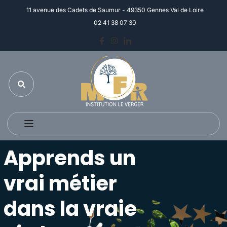
11 avenue des Cadets de Saumur - 49350 Gennes Val de Loire
02 41 38 07 30
Apprends un
vrai métier
dans la vraie