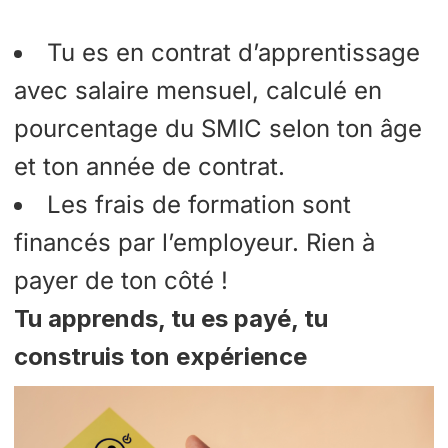
Tu es en contrat d’apprentissage
avec salaire mensuel, calculé en
pourcentage du SMIC selon ton âge
et ton année de contrat.
Les frais de formation sont
financés par l’employeur. Rien à
payer de ton côté !
Tu apprends, tu es payé, tu
construis ton expérience