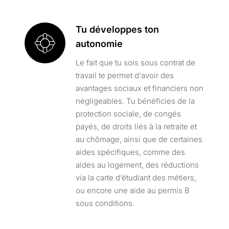
Tu développes ton
autonomie
Le fait que tu sois sous contrat de
travail te permet d'avoir des
avantages sociaux et financiers non
négligeables. Tu bénéficies de la
protection sociale, de congés
payés, de droits liés à la retraite et
au chômage, ainsi que de certaines
aides spécifiques, comme des
aides au logement, des réductions
via la carte d’étudiant des métiers,
ou encore une aide au permis B
sous conditions.