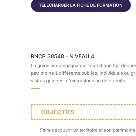
TÉLÉCHARGER LA FICHE DE FORMATION
RNCP 38548 - NIVEAU 4
Le guide accompagnateur touristique fait découvr
patrimoine à différents publics, individuels ou g
visites guidées, d'excursions ou de circuits.
OBJECTIFS
Faire découvrir un territoire et son patrimoine