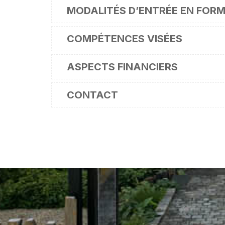
MODALITÉS D’ENTRÉE EN FOR
COMPÉTENCES VISÉES
ASPECTS FINANCIERS
CONTACT