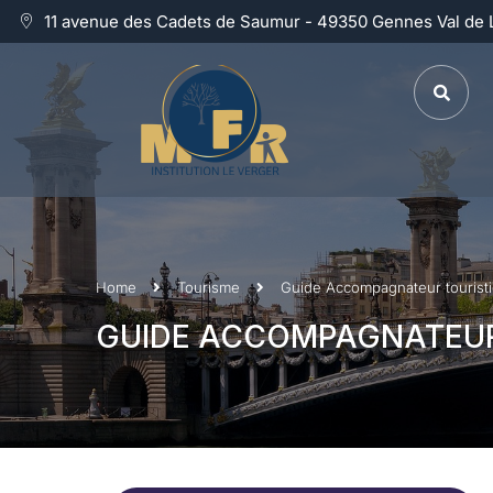
11 avenue des Cadets de Saumur - 49350 Gennes Val de 
Home
Tourisme
Guide Accompagnateur tourist
GUIDE ACCOMPAGNATEUR