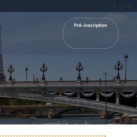
Pré-inscription