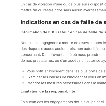
En cas de violation d’une ou de plusieurs disposit
mettre fin ou restreindre sans aucun avertissement 
Indications en cas de faille de 
Information de l’Utilisateur en cas de faille de
Nous nous engageons à mettre en œuvre toutes les 
des risques d’accès accidentels, non autorisés ou 
concernant. Dans l’éventualité où nous prendrion
de nos prestataires, ou d’un accès non autorisé ay
Vous notifier l’incident dans les plus brefs délai
Examiner les causes de l’incident et vous en in
Prendre les mesures nécessaires dans la limite 
Limitation de la responsabilité
En aucun cas les engagements définis au point ci-d