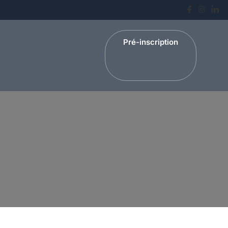
Pré-inscription