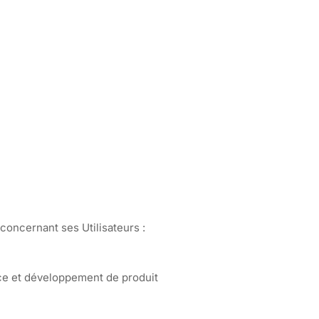
 concernant ses Utilisateurs :
ce et développement de produit