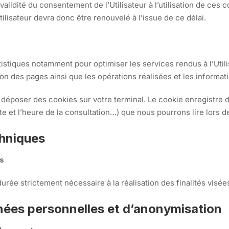
 validité du consentement de l’Utilisateur à l’utilisation de ces
lisateur devra donc être renouvelé à l’issue de ce délai.
tistiques notamment pour optimiser les services rendus à l’Utili
on des pages ainsi que les opérations réalisées et les informat
déposer des cookies sur votre terminal. Le cookie enregistre de
e et l’heure de la consultation…) que nous pourrons lire lors de
hniques
es
ée strictement nécessaire à la réalisation des finalités visées
nées personnelles et d’anonymisation