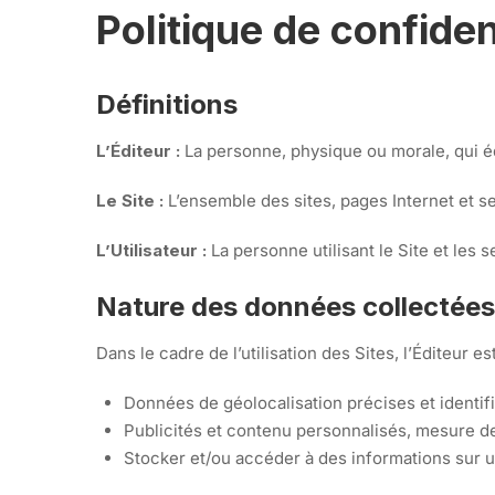
Politique de confiden
Définitions
L’Éditeur :
La personne, physique ou morale, qui éd
Le Site :
L’ensemble des sites, pages Internet et se
L’Utilisateur :
La personne utilisant le Site et les s
Nature des données collectées
Dans le cadre de l’utilisation des Sites, l’Éditeur 
Données de géolocalisation précises et identifi
Publicités et contenu personnalisés, mesure d
Stocker et/ou accéder à des informations sur u