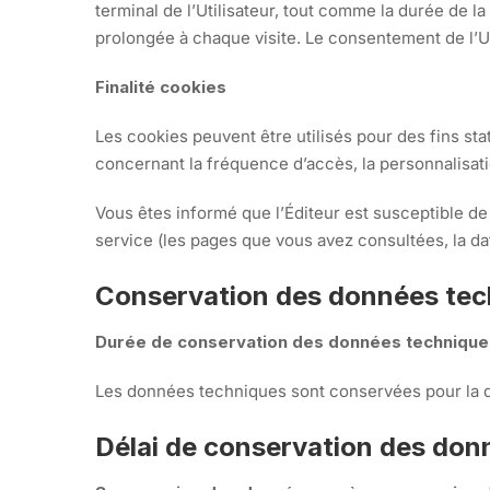
terminal de l’Utilisateur, tout comme la durée de la
prolongée à chaque visite. Le consentement de l’Uti
Finalité cookies
Les cookies peuvent être utilisés pour des fins sta
concernant la fréquence d’accès, la personnalisati
Vous êtes informé que l’Éditeur est susceptible de 
service (les pages que vous avez consultées, la dat
Conservation des données tec
Durée de conservation des données techniqu
Les données techniques sont conservées pour la dur
Délai de conservation des don