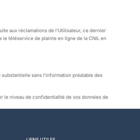
uite aux réclamations de l’Utilisateur, ce dernier
s le téléservice de plainte en ligne de la CNIL en
substantielle sans l’information préalable des
r le niveau de confidentialité de vos données de
LIENS UTILES