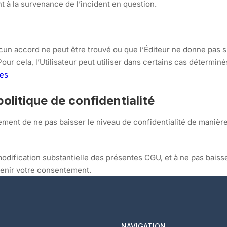
 à la survenance de l’incident en question.
, aucun accord ne peut être trouvé ou que l’Éditeur ne donne pas s
our cela, l’Utilisateur peut utiliser dans certains cas déterminé
tes
olitique de confidentialité
ent de ne pas baisser le niveau de confidentialité de manière 
ification substantielle des présentes CGU, et à ne pas baisse
tenir votre consentement.
NAVIGATION