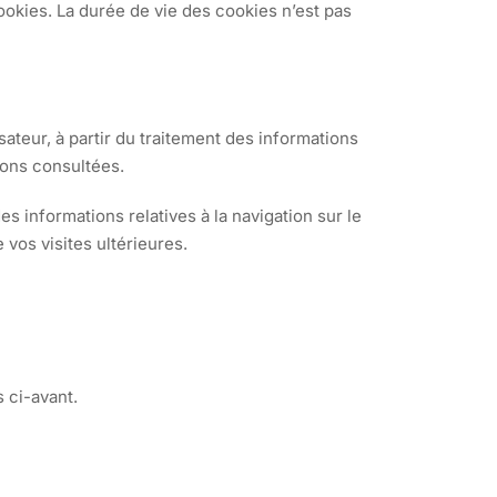
 cookies. La durée de vie des cookies n’est pas
sateur, à partir du traitement des informations
ions consultées.
s informations relatives à la navigation sur le
 vos visites ultérieures.
 ci-avant.