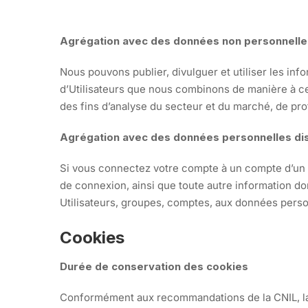
Agrégation avec des données non personnell
Nous pouvons publier, divulguer et utiliser les in
d’Utilisateurs que nous combinons de manière à ce 
des fins d’analyse du secteur et du marché, de pro
Agrégation avec des données personnelles disp
Si vous connectez votre compte à un compte d’un a
de connexion, ainsi que toute autre information do
Utilisateurs, groupes, comptes, aux données personn
Cookies
Durée de conservation des cookies
Conformément aux recommandations de la CNIL, la