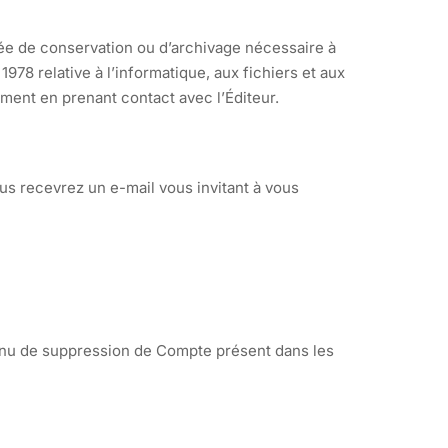
rée de conservation ou d’archivage nécessaire à
978 relative à l’informatique, aux fichiers et aux
ment en prenant contact avec l’Éditeur.
ous recevrez un e-mail vous invitant à vous
menu de suppression de Compte présent dans les