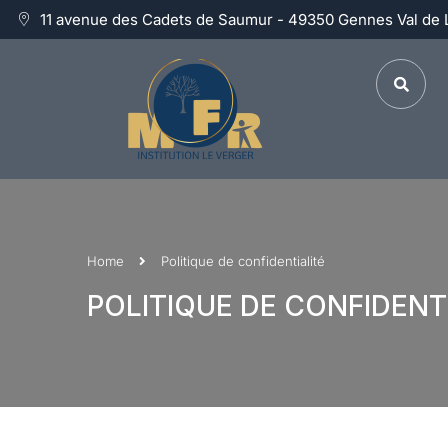
11 avenue des Cadets de Saumur - 49350 Gennes Val de 
Home
Politique de confidentialité
POLITIQUE DE CONFIDENT