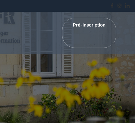
Pré-inscription