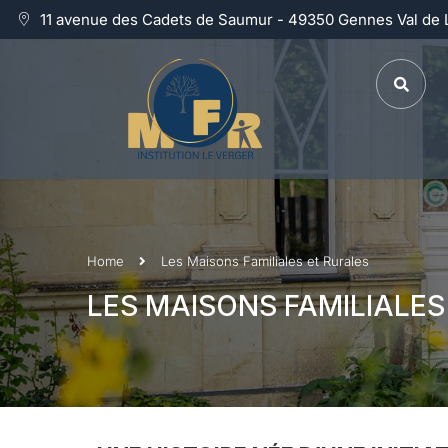
11 avenue des Cadets de Saumur - 49350 Gennes Val de 
Home
Les Maisons Familiales et Rurales
LES MAISONS FAMILIALES