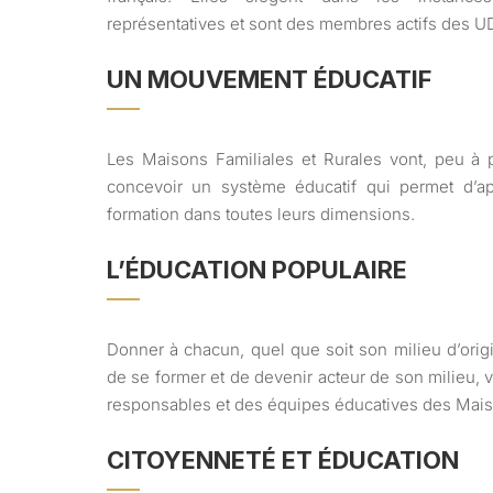
représentatives et sont des membres actifs des U
UN MOUVEMENT ÉDUCATIF
Les Maisons Familiales et Rurales vont, peu à p
concevoir un système éducatif qui permet d’a
formation dans toutes leurs dimensions.
L’ÉDUCATION POPULAIRE
Donner à chacun, quel que soit son milieu d’origi
de se former et de devenir acteur de son milieu, v
responsables et des équipes éducatives des Maiso
CITOYENNETÉ ET ÉDUCATION